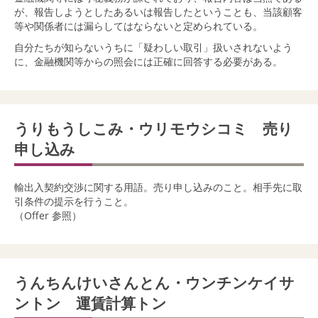
が、報告しようとしたあるいは報告したということも、当該顧客
等や関係者には漏らしてはならないと定められている。
自分たちが知らないうちに「疑わしい取引」扱いされないよう
に、金融機関等からの照会には正確に回答する必要がある。
うりもうしこみ・ウリモウシコミ 売り
申し込み
輸出入契約交渉に関する用語。売り申し込みのこと。相手先に取
引条件の提示を行うこと。
（Offer 参照）
うんちんけいさんとん・ウンチンケイサ
ントン 運賃計算トン