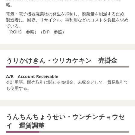
略。
電気・電子機器廃棄物の発生を抑制し、廃棄量を削減するため、
製造者に、回収、リサイクル、再利用などのコストを負担を求め
ている。
（ROHS 参照）
（ErP 参照）
うりかけきん・ウリカケキン 売掛金
A/R Account Receivable
会計用語。販売取引に関わる売掛金、未収金として、貿易取引で
も使用する。
うんちんちょうせい・ウンチンチョウセ
イ 運賃調整