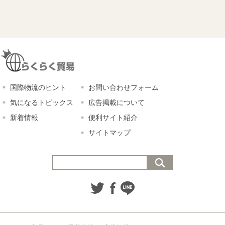
国際物流のヒント
お問い合わせフォーム
気になるトピックス
広告掲載について
新着情報
便利サイト紹介
サイトマップ