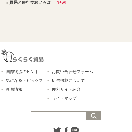
貿易と銀行実務いろは
new!
国際物流のヒント
お問い合わせフォーム
気になるトピックス
広告掲載について
新着情報
便利サイト紹介
サイトマップ