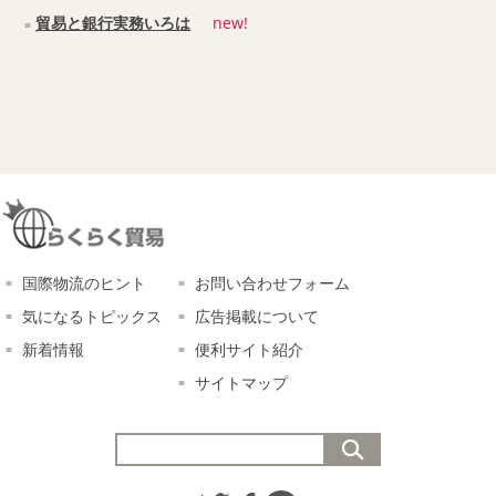
貿易と銀行実務いろは
new!
国際物流のヒント
お問い合わせフォーム
気になるトピックス
広告掲載について
新着情報
便利サイト紹介
サイトマップ