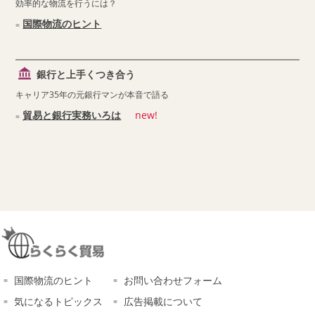
効率的な物流を行うには？
国際物流のヒント
銀行と上手くつき合う
キャリア35年の元銀行マンが本音で語る
貿易と銀行実務いろは
new!
国際物流のヒント
お問い合わせフォーム
気になるトピックス
広告掲載について