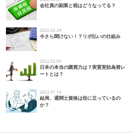
会社員の副業と税はどうなってる？
2022.02.24
今さら聞けない！？リボ払いの仕組み
2022.02.09
日本の本当の購買力は？実質実効為替レ
ートとは？
2022.01.14
結局、通関士資格は役に立っているの
か？