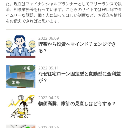
た。現在はファイナンシャルプランナーとしてフリーランスで執
筆、相談業務等を行っています。こちらのサイトではFP目線でタ
イムリーな話題、働く人に知ってほしい制度など、お役立ち情報
をお伝えできればと思います。
2022.06.09
貯蓄から投資へマインドチェンジでき
る？
2022.05.11
なぜ住宅ローン固定型と変動型に金利差
が？
2022.04.26
物価高騰、家計の見直しはどうする？
2022.03.26