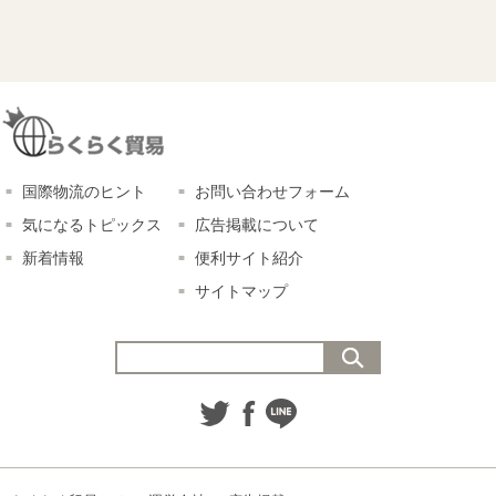
国際物流のヒント
お問い合わせフォーム
気になるトピックス
広告掲載について
新着情報
便利サイト紹介
サイトマップ