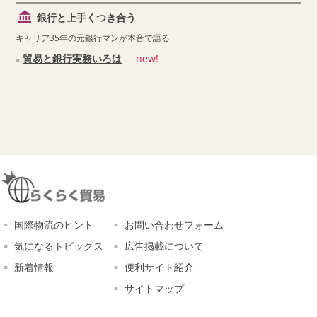
銀行と上手くつき合う
キャリア35年の元銀行マンが本音で語る
貿易と銀行実務いろは
new!
国際物流のヒント
お問い合わせフォーム
気になるトピックス
広告掲載について
新着情報
便利サイト紹介
サイトマップ