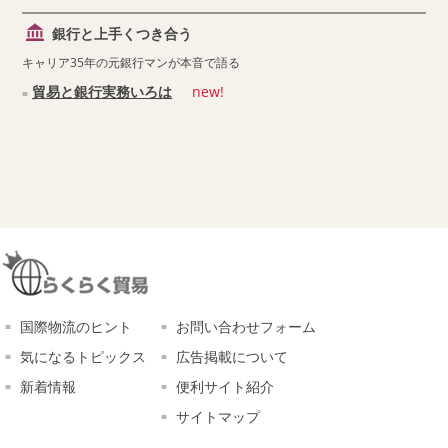
銀行と上手くつき合う
キャリア35年の元銀行マンが本音で語る
貿易と銀行実務いろは
new!
国際物流のヒント
お問い合わせフォーム
気になるトピックス
広告掲載について
新着情報
便利サイト紹介
サイトマップ