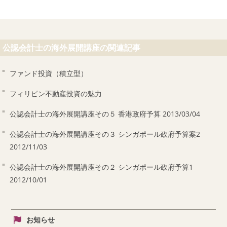
公認会計士の海外展開講座の関連記事
ファンド投資（積立型）
フィリピン不動産投資の魅力
公認会計士の海外展開講座その５ 香港政府予算 2013/03/04
公認会計士の海外展開講座その３ シンガポール政府予算案2
2012/11/03
公認会計士の海外展開講座その２ シンガポール政府予算1
2012/10/01
お知らせ