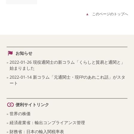
このページのトップへ
お知らせ
2022-01-26 現役通関士の新コラム「くらしと貿易と通関と」
始まりました
2022-01-14 新コラム「元通関士・現FPのあれこれ話」がスタ
ート
便利サイトリンク
世界の株価
経済産業省：輸出コンプライアンス管理
財務省：日本の輸入関税率表