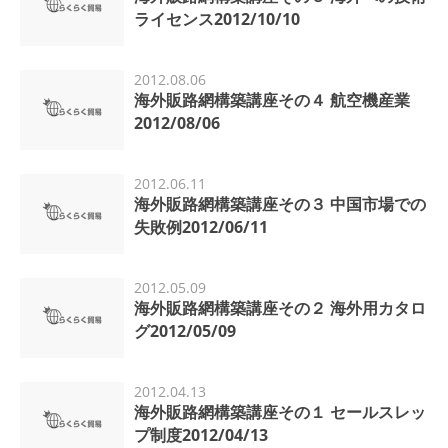
ライセンス2012/10/10
2012.08.06
海外販路網構築講座その４ 航空機産業
2012/08/06
2012.06.11
海外販路網構築講座その３ 中国市場での
失敗例2012/06/11
2012.05.09
海外販路網構築講座その２ 海外用カタロ
グ2012/05/09
2012.04.13
海外販路網構築講座その１ セールスレッ
プ制度2012/04/13