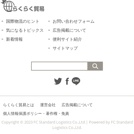
国際物流のヒント
お問い合わせフォーム
気になるトピックス
広告掲載について
新着情報
便利サイト紹介
サイトマップ
らくらく貿易とは
運営会社
広告掲載について
個人情報保護ポリシー・著作権・免責
Copyright © 2023 FC Standard Logistics Co.,Ltd.| Powered by FC Standard
Logistics Co.,Ltd.