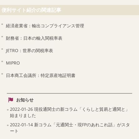
便利サイト紹介の関連記事
経済産業省：輸出コンプライアンス管理
財務省：日本の輸入関税率表
JETRO：世界の関税率表
MIPRO
日本商工会議所：特定原産地証明書
お知らせ
2022-01-26 現役通関士の新コラム「くらしと貿易と通関と」
始まりました
2022-01-14 新コラム「元通関士・現FPのあれこれ話」がスタ
ート