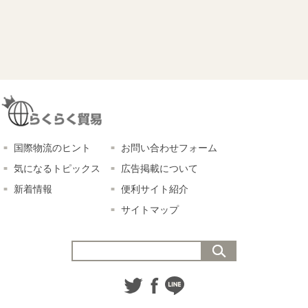
国際物流のヒント
お問い合わせフォーム
気になるトピックス
広告掲載について
新着情報
便利サイト紹介
サイトマップ