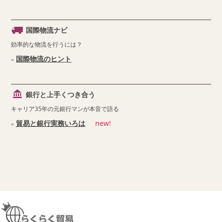
国際物流ナビ
効率的な物流を行うには？
国際物流のヒント
銀行と上手くつき合う
キャリア35年の元銀行マンが本音で語る
貿易と銀行実務いろは
new!