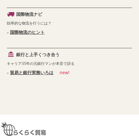
国際物流ナビ
効率的な物流を行うには？
国際物流のヒント
銀行と上手くつき合う
キャリア35年の元銀行マンが本音で語る
貿易と銀行実務いろは
new!