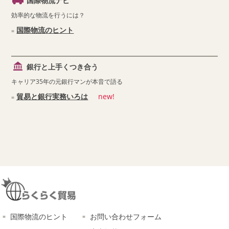
国際物流ナビ
効率的な物流を行うには？
国際物流のヒント
銀行と上手くつき合う
キャリア35年の元銀行マンが本音で語る
貿易と銀行実務いろは
new!
国際物流のヒント
お問い合わせフォーム