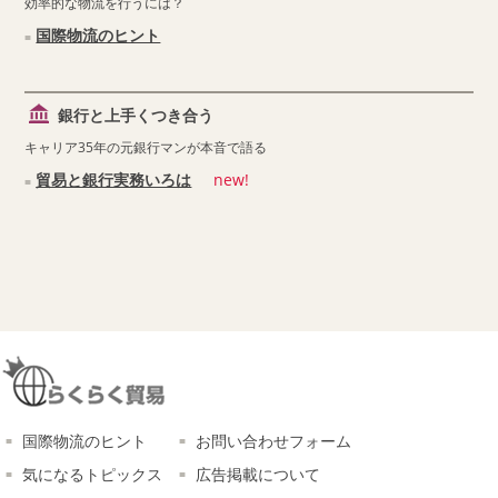
効率的な物流を行うには？
国際物流のヒント
銀行と上手くつき合う
キャリア35年の元銀行マンが本音で語る
貿易と銀行実務いろは
new!
国際物流のヒント
お問い合わせフォーム
気になるトピックス
広告掲載について