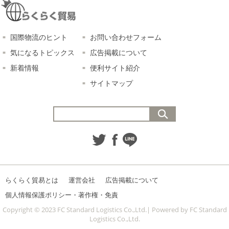
国際物流のヒント
お問い合わせフォーム
気になるトピックス
広告掲載について
新着情報
便利サイト紹介
サイトマップ
らくらく貿易とは
運営会社
広告掲載について
個人情報保護ポリシー・著作権・免責
Copyright © 2023 FC Standard Logistics Co.,Ltd.| Powered by FC Standard
Logistics Co.,Ltd.