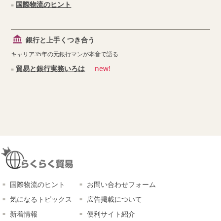
国際物流のヒント
銀行と上手くつき合う
キャリア35年の元銀行マンが本音で語る
貿易と銀行実務いろは
new!
国際物流のヒント
お問い合わせフォーム
気になるトピックス
広告掲載について
新着情報
便利サイト紹介