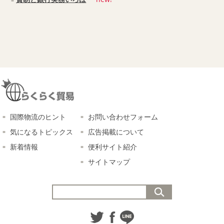
国際物流のヒント
お問い合わせフォーム
気になるトピックス
広告掲載について
新着情報
便利サイト紹介
サイトマップ