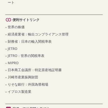
ート
便利サイトリンク
世界の株価
経済産業省：輸出コンプライアンス管理
財務省：日本の輸入関税率表
JETRO
JETRO：世界の関税率表
MIPRO
日本商工会議所：特定原産地証明書
川崎市産業振興財団
りそな銀行：外国為替相場
イプロス製造業