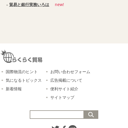
貿易と銀行実務いろは
new!
国際物流のヒント
お問い合わせフォーム
気になるトピックス
広告掲載について
新着情報
便利サイト紹介
サイトマップ