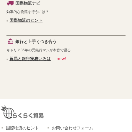
国際物流ナビ
効率的な物流を行うには？
国際物流のヒント
銀行と上手くつき合う
キャリア35年の元銀行マンが本音で語る
貿易と銀行実務いろは
new!
国際物流のヒント
お問い合わせフォーム