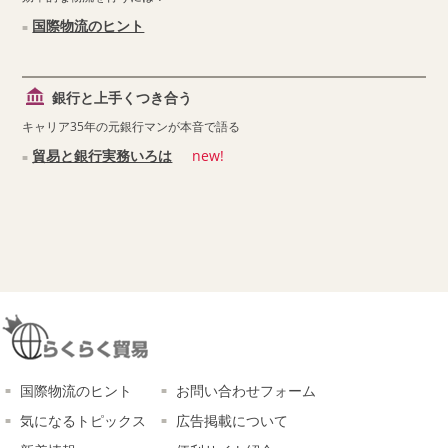
国際物流のヒント
銀行と上手くつき合う
キャリア35年の元銀行マンが本音で語る
貿易と銀行実務いろは
new!
国際物流のヒント
お問い合わせフォーム
気になるトピックス
広告掲載について