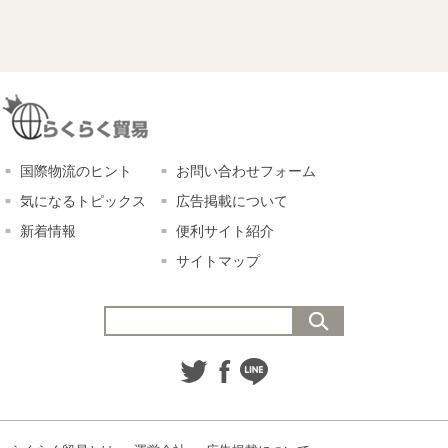
国際物流のヒント
お問い合わせフォーム
気になるトピックス
広告掲載について
新着情報
便利サイト紹介
サイトマップ