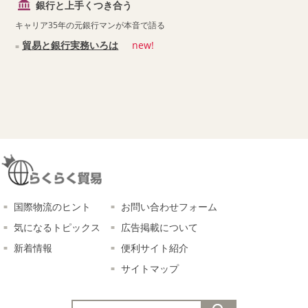
銀行と上手くつき合う
キャリア35年の元銀行マンが本音で語る
貿易と銀行実務いろは
new!
国際物流のヒント
お問い合わせフォーム
気になるトピックス
広告掲載について
新着情報
便利サイト紹介
サイトマップ