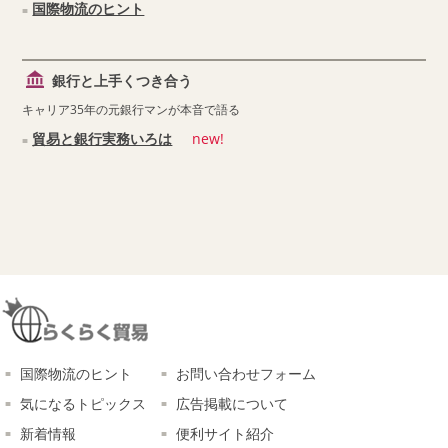
国際物流のヒント
銀行と上手くつき合う
キャリア35年の元銀行マンが本音で語る
貿易と銀行実務いろは
new!
国際物流のヒント
お問い合わせフォーム
気になるトピックス
広告掲載について
新着情報
便利サイト紹介