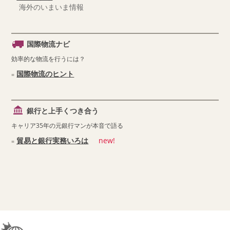
海外のいまいま情報
国際物流ナビ
効率的な物流を行うには？
国際物流のヒント
銀行と上手くつき合う
キャリア35年の元銀行マンが本音で語る
貿易と銀行実務いろは
new!