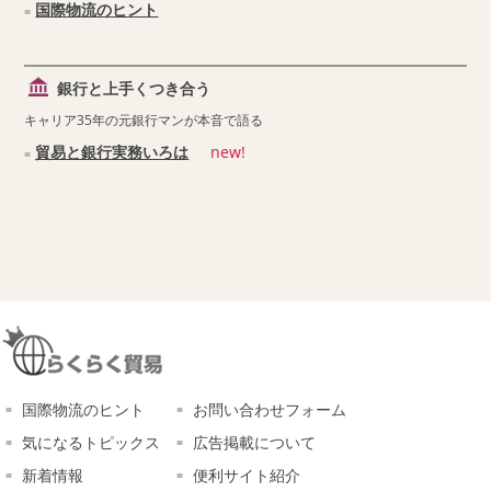
国際物流のヒント
銀行と上手くつき合う
キャリア35年の元銀行マンが本音で語る
貿易と銀行実務いろは
new!
国際物流のヒント
お問い合わせフォーム
気になるトピックス
広告掲載について
新着情報
便利サイト紹介