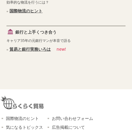
効率的な物流を行うには？
国際物流のヒント
銀行と上手くつき合う
キャリア35年の元銀行マンが本音で語る
貿易と銀行実務いろは
new!
国際物流のヒント
お問い合わせフォーム
気になるトピックス
広告掲載について