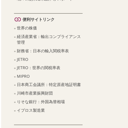
便利サイトリンク
世界の株価
経済産業省：輸出コンプライアンス
管理
財務省：日本の輸入関税率表
JETRO
JETRO：世界の関税率表
MIPRO
日本商工会議所：特定原産地証明書
川崎市産業振興財団
りそな銀行：外国為替相場
イプロス製造業