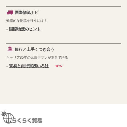
国際物流ナビ
効率的な物流を行うには？
国際物流のヒント
銀行と上手くつき合う
キャリア35年の元銀行マンが本音で語る
貿易と銀行実務いろは
new!