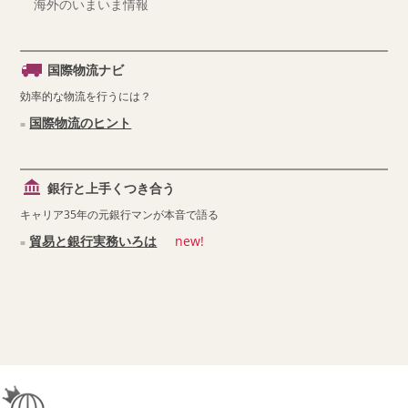
海外のいまいま情報
国際物流ナビ
効率的な物流を行うには？
国際物流のヒント
銀行と上手くつき合う
キャリア35年の元銀行マンが本音で語る
貿易と銀行実務いろは
new!