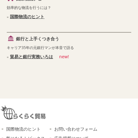
効率的な物流を行うには？
国際物流のヒント
銀行と上手くつき合う
キャリア35年の元銀行マンが本音で語る
貿易と銀行実務いろは
new!
国際物流のヒント
お問い合わせフォーム