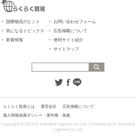
国際物流のヒント
お問い合わせフォーム
気になるトピックス
広告掲載について
新着情報
便利サイト紹介
サイトマップ
らくらく貿易とは
運営会社
広告掲載について
個人情報保護ポリシー・著作権・免責
Copyright © 2023 FC Standard Logistics Co.,Ltd.| Powered by FC Standard
Logistics Co.,Ltd.