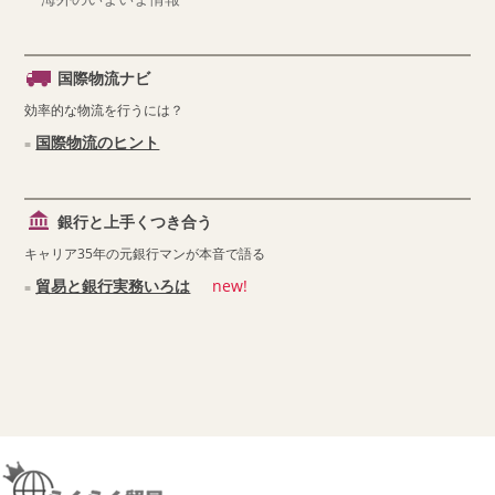
国際物流ナビ
効率的な物流を行うには？
国際物流のヒント
銀行と上手くつき合う
キャリア35年の元銀行マンが本音で語る
貿易と銀行実務いろは
new!