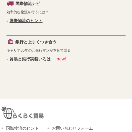
国際物流ナビ
効率的な物流を行うには？
国際物流のヒント
銀行と上手くつき合う
キャリア35年の元銀行マンが本音で語る
貿易と銀行実務いろは
new!
国際物流のヒント
お問い合わせフォーム