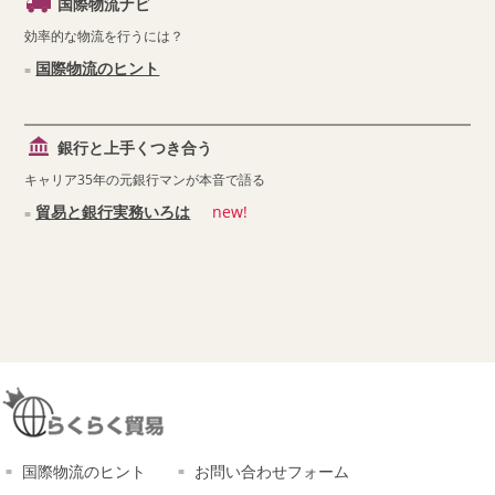
国際物流ナビ
効率的な物流を行うには？
国際物流のヒント
銀行と上手くつき合う
キャリア35年の元銀行マンが本音で語る
貿易と銀行実務いろは
new!
国際物流のヒント
お問い合わせフォーム