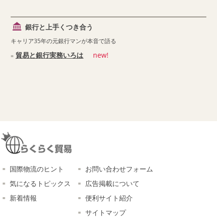
銀行と上手くつき合う
キャリア35年の元銀行マンが本音で語る
貿易と銀行実務いろは
new!
国際物流のヒント
お問い合わせフォーム
気になるトピックス
広告掲載について
新着情報
便利サイト紹介
サイトマップ