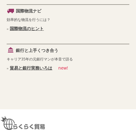
国際物流ナビ
効率的な物流を行うには？
国際物流のヒント
銀行と上手くつき合う
キャリア35年の元銀行マンが本音で語る
貿易と銀行実務いろは
new!