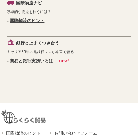
国際物流ナビ
効率的な物流を行うには？
国際物流のヒント
銀行と上手くつき合う
キャリア35年の元銀行マンが本音で語る
貿易と銀行実務いろは
new!
国際物流のヒント
お問い合わせフォーム