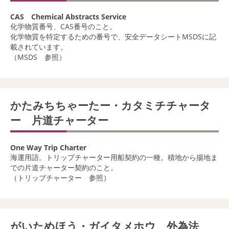
CAS Chemical Abstracts Service
化学物質番号、CAS番号のこと。
化学物質を特定するための番号で、安全データシートMSDSに記
載されています。
（MSDS 参照）
かたみちちゃーたー・カタミチチャータ
ー 片道チャーター
One Way Trip Charter
海運用語。トリップチャーター用船契約の一種。積地から揚地ま
での片道チャーター契約のこと。
（トリップチャーター 参照）
がいためほう・ガイタメホウ 外為法