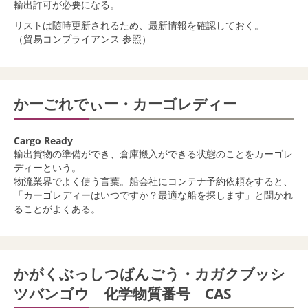
輸出許可が必要になる。
リストは随時更新されるため、最新情報を確認しておく。
（貿易コンプライアンス 参照）
かーごれでぃー・カーゴレディー
Cargo Ready
輸出貨物の準備ができ、倉庫搬入ができる状態のことをカーゴレ
ディーという。
物流業界でよく使う言葉。船会社にコンテナ予約依頼をすると、
「カーゴレディーはいつですか？最適な船を探します」と聞かれ
ることがよくある。
かがくぶっしつばんごう・カガクブッシ
ツバンゴウ 化学物質番号 CAS