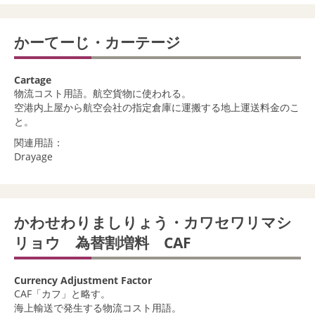
かーてーじ・カーテージ
Cartage
物流コスト用語。航空貨物に使われる。
空港内上屋から航空会社の指定倉庫に運搬する地上運送料金のこ
と。
関連用語：
Drayage
かわせわりましりょう・カワセワリマシ
リョウ 為替割増料 CAF
Currency Adjustment Factor
CAF「カフ」と略す。
海上輸送で発生する物流コスト用語。