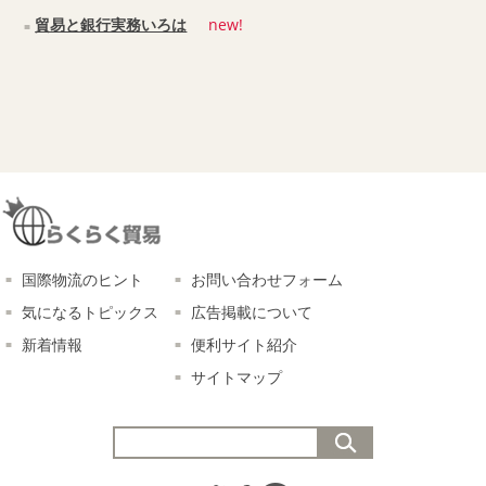
貿易と銀行実務いろは
new!
国際物流のヒント
お問い合わせフォーム
気になるトピックス
広告掲載について
新着情報
便利サイト紹介
サイトマップ