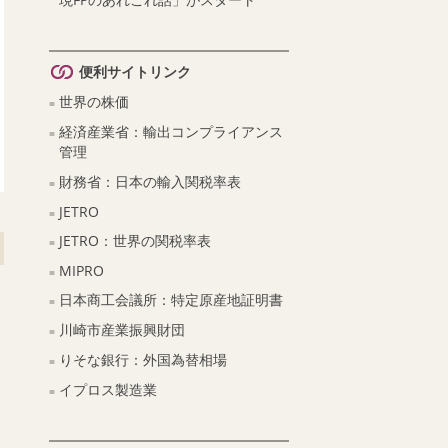
便利サイトリンク
世界の株価
経済産業省：輸出コンプライアンス
管理
財務省：日本の輸入関税率表
JETRO
JETRO：世界の関税率表
MIPRO
日本商工会議所：特定原産地証明書
川崎市産業振興財団
りそな銀行：外国為替相場
イプロス製造業