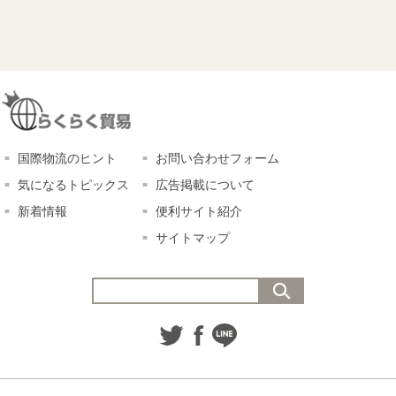
国際物流のヒント
お問い合わせフォーム
気になるトピックス
広告掲載について
新着情報
便利サイト紹介
サイトマップ