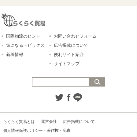
国際物流のヒント
お問い合わせフォーム
気になるトピックス
広告掲載について
新着情報
便利サイト紹介
サイトマップ
らくらく貿易とは
運営会社
広告掲載について
個人情報保護ポリシー・著作権・免責