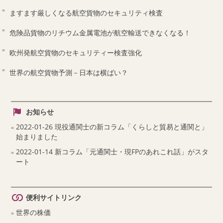
ますます厳しくなる航空貨物のセキュリティ検査
危険品貨物のリチウム金属電池が航空輸送できなくなる！
欧州発航空貨物のセキュリティー検査強化
世界の航空貨物予測－日本は横ばい？
お知らせ
2022-01-26 現役通関士の新コラム「くらしと貿易と通関と」
始まりました
2022-01-14 新コラム「元通関士・現FPのあれこれ話」がスタ
ート
便利サイトリンク
世界の株価