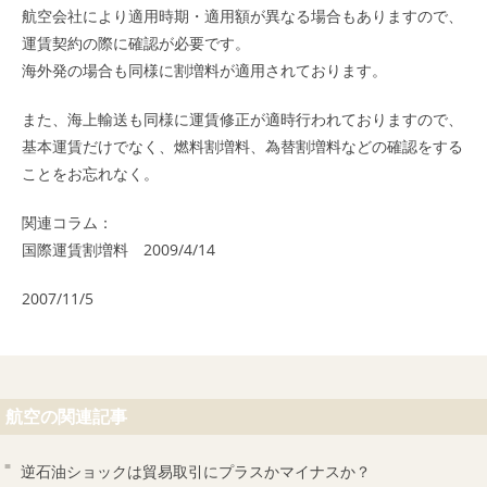
航空会社により適用時期・適用額が異なる場合もありますので、
運賃契約の際に確認が必要です。
海外発の場合も同様に割増料が適用されております。
また、海上輸送も同様に運賃修正が適時行われておりますので、
基本運賃だけでなく、
燃料割増料
、為替割増料などの確認をする
ことをお忘れなく。
関連コラム：
国際運賃割増料 2009/4/14
2007/11/5
航空の関連記事
逆石油ショックは貿易取引にプラスかマイナスか？