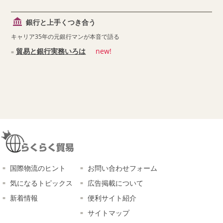
銀行と上手くつき合う
キャリア35年の元銀行マンが本音で語る
貿易と銀行実務いろは
new!
国際物流のヒント
お問い合わせフォーム
気になるトピックス
広告掲載について
新着情報
便利サイト紹介
サイトマップ