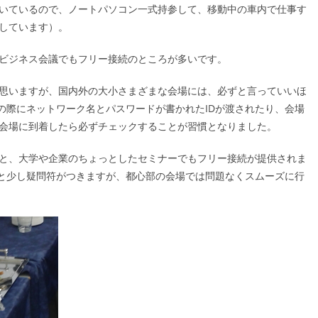
いているので、ノートパソコン一式持参して、移動中の車内で仕事す
しています）。
ビジネス会議でもフリー接続のところが多いです。
思いますが、国内外の大小さまざまな会場には、必ずと言っていいほ
付の際にネットワーク名とパスワードが書かれたIDが渡されたり、会場
会場に到着したら必ずチェックすることが習慣となりました。
と、大学や企業のちょっとしたセミナーでもフリー接続が提供されま
ると少し疑問符がつきますが、都心部の会場では問題なくスムーズに行