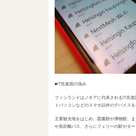
■IT先進国の強み
フィンランドはノキアに代表されるIT先進
トパソコンなどのスマホ以外のデバイスを
主要観光地をはじめ、図書館や博物館、また
や長距離バス、さらにフェリーの駅やター