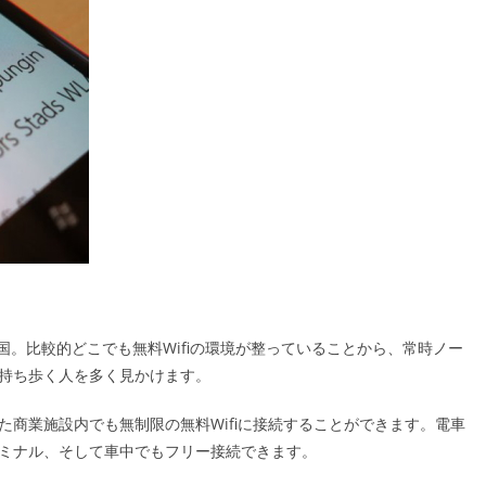
国。比較的どこでも無料Wifiの環境が整っていることから、常時ノー
持ち歩く人を多く見かけます。
商業施設内でも無制限の無料Wifiに接続することができます。電車
ミナル、そして車中でもフリー接続できます。