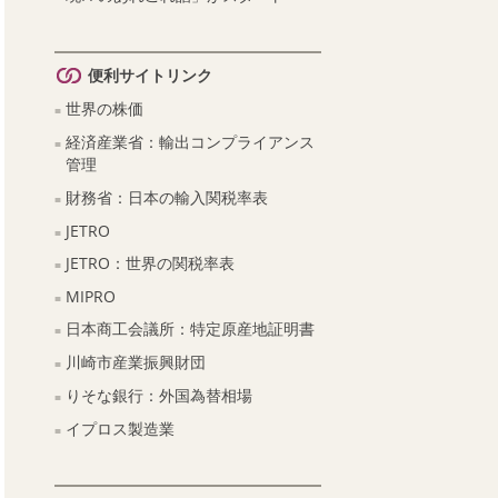
便利サイトリンク
世界の株価
経済産業省：輸出コンプライアンス
管理
財務省：日本の輸入関税率表
JETRO
JETRO：世界の関税率表
MIPRO
日本商工会議所：特定原産地証明書
川崎市産業振興財団
りそな銀行：外国為替相場
イプロス製造業