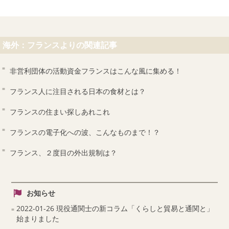
海外：フランスよりの関連記事
非営利団体の活動資金フランスはこんな風に集める！
フランス人に注目される日本の食材とは？
フランスの住まい探しあれこれ
フランスの電子化への波、こんなものまで！？
フランス、２度目の外出規制は？
お知らせ
2022-01-26 現役通関士の新コラム「くらしと貿易と通関と」
始まりました