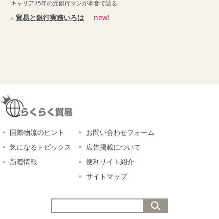
キャリア35年の元銀行マンが本音で語る
貿易と銀行実務いろは
new!
国際物流のヒント
お問い合わせフォーム
気になるトピックス
広告掲載について
新着情報
便利サイト紹介
サイトマップ