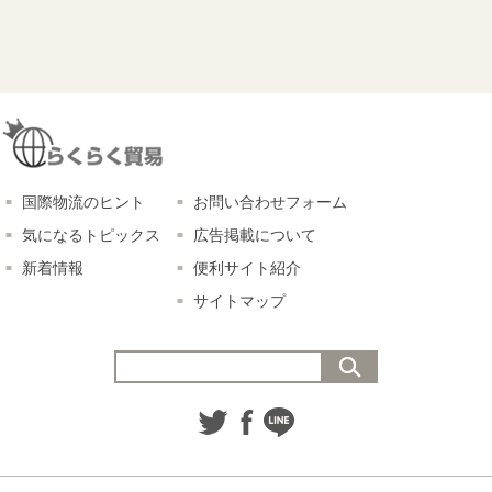
国際物流のヒント
お問い合わせフォーム
気になるトピックス
広告掲載について
新着情報
便利サイト紹介
サイトマップ