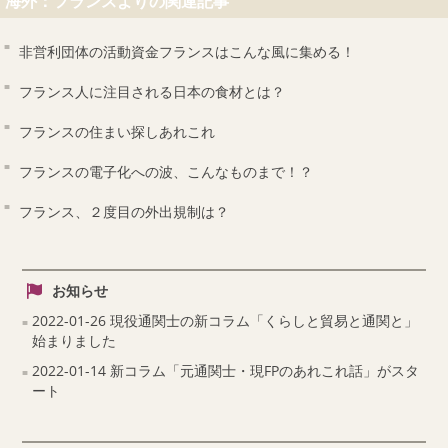
海外：フランスよりの関連記事
非営利団体の活動資金フランスはこんな風に集める！
フランス人に注目される日本の食材とは？
フランスの住まい探しあれこれ
フランスの電子化への波、こんなものまで！？
フランス、２度目の外出規制は？
お知らせ
2022-01-26 現役通関士の新コラム「くらしと貿易と通関と」
始まりました
2022-01-14 新コラム「元通関士・現FPのあれこれ話」がスタ
ート