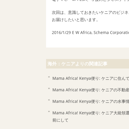
次回は、意識しておきたいケニアのビジネ
お届けしたいと思います。
2016/1/29 E W Africa, Schema Corporati
海外：ケニアよりの関連記事
Mama Africa! Kenya便り: ケニアに住
Mama Africa! Kenya便り: ケニアの
Mama Africa! Kenya便り: ケニアの水
Mama Africa! Kenya便り: ケニア大統領
前にして