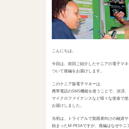
こんにちは。
今回は、前回ご紹介したケニアの電子マネーM
ついて後編をお届けします。
このケニア版電子マネーは、
携帯電話のSMS機能を使うことで、決済
マイクロファイナンスなど様々な使途で使
お届けしました。
当初は、トライアルで貧困者向けの融資サ
始まったM-PESAですが、後編はなぜケ