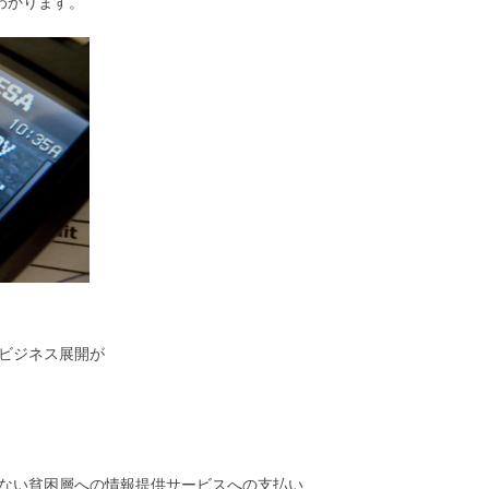
わかります。
ビジネス展開が
ない貧困層への情報提供サービスへの支払い