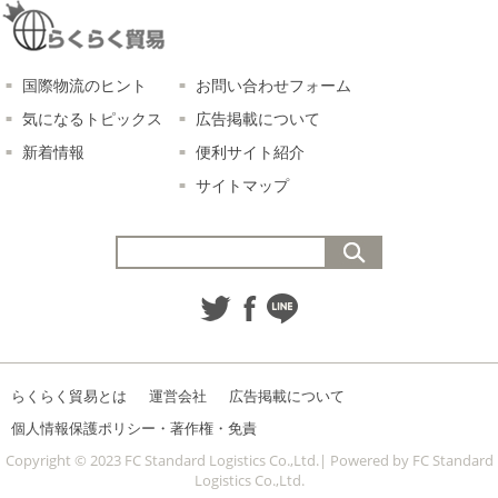
国際物流のヒント
お問い合わせフォーム
気になるトピックス
広告掲載について
新着情報
便利サイト紹介
サイトマップ
らくらく貿易とは
運営会社
広告掲載について
個人情報保護ポリシー・著作権・免責
Copyright © 2023 FC Standard Logistics Co.,Ltd.| Powered by FC Standard
Logistics Co.,Ltd.