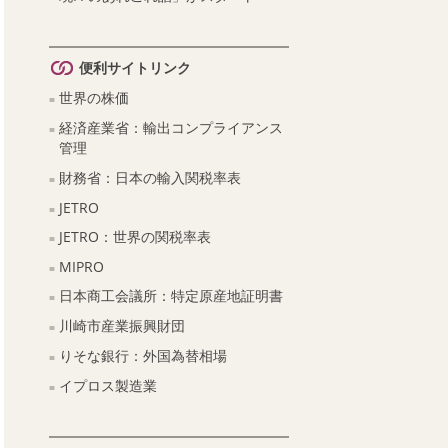
便利サイトリンク
世界の株価
経済産業省：輸出コンプライアンス
管理
財務省：日本の輸入関税率表
JETRO
JETRO：世界の関税率表
MIPRO
日本商工会議所：特定原産地証明書
川崎市産業振興財団
りそな銀行：外国為替相場
イプロス製造業