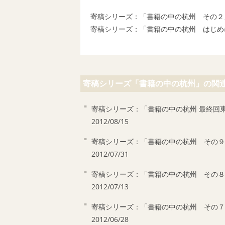
寄稿シリーズ：「書籍の中の杭州 その２
寄稿シリーズ：「書籍の中の杭州 はじめ
寄稿シリーズ「書籍の中の杭州」の関
寄稿シリーズ：「書籍の中の杭州 最終回
2012/08/15
寄稿シリーズ：「書籍の中の杭州 その９
2012/07/31
寄稿シリーズ：「書籍の中の杭州 その８
2012/07/13
寄稿シリーズ：「書籍の中の杭州 その７
2012/06/28