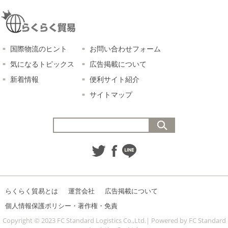
国際物流のヒント
お問い合わせフォーム
気になるトピックス
広告掲載について
新着情報
便利サイト紹介
サイトマップ
らくらく貿易とは
運営会社
広告掲載について
個人情報保護ポリシー・著作権・免責
Copyright © 2023 FC Standard Logistics Co.,Ltd.| Powered by FC Standard