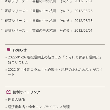
寄稿シリーズ：「書籍の中の杭州 その９」 2012/07/31
寄稿シリーズ：「書籍の中の杭州 その７」 2012/06/28
寄稿シリーズ：「書籍の中の杭州 その６」 2012/06/15
寄稿シリーズ：「書籍の中の杭州 その５」 2012/06/01
お知らせ
2022-01-26 現役通関士の新コラム「くらしと貿易と通関と」
始まりました
2022-01-14 新コラム「元通関士・現FPのあれこれ話」がスタ
ート
便利サイトリンク
世界の株価
経済産業省：輸出コンプライアンス管理